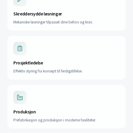
Skreddersydde løsninger
Mekaniske løsninger tilpasset dine behov og krav.
Prosjektledelse
Effektiv styring fra konsept til ferdigstillelse.
Produksjon
Prefabrikasjon og produksjon i moderne fasiliteter.