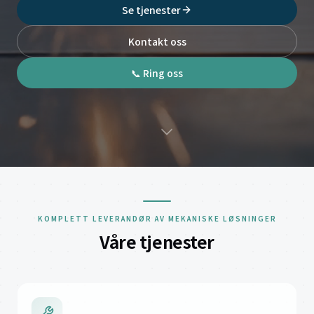
Se tjenester
Kontakt oss
📞 Ring oss
KOMPLETT LEVERANDØR AV MEKANISKE LØSNINGER
Våre tjenester