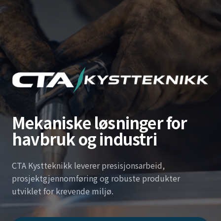
Mekaniske løsninger for
havbruk og industri
CTA Kystteknikk leverer presisjonsarbeid,
prosjektgjennomføring og robuste produkter
utviklet for krevende miljø.