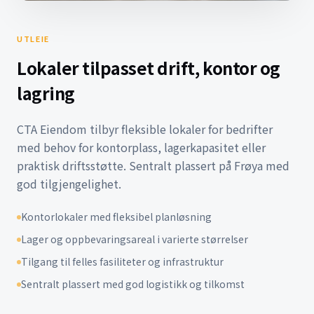
UTLEIE
Lokaler tilpasset drift, kontor og
lagring
CTA Eiendom tilbyr fleksible lokaler for bedrifter
med behov for kontorplass, lagerkapasitet eller
praktisk driftsstøtte. Sentralt plassert på Frøya med
god tilgjengelighet.
Kontorlokaler med fleksibel planløsning
Lager og oppbevaringsareal i varierte størrelser
Tilgang til felles fasiliteter og infrastruktur
Sentralt plassert med god logistikk og tilkomst