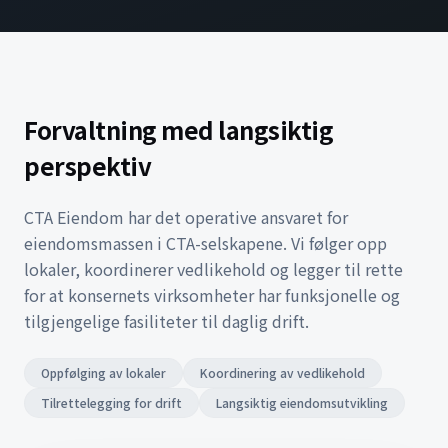
Forvaltning med langsiktig
perspektiv
CTA Eiendom har det operative ansvaret for
eiendomsmassen i CTA-selskapene. Vi følger opp
lokaler, koordinerer vedlikehold og legger til rette
for at konsernets virksomheter har funksjonelle og
tilgjengelige fasiliteter til daglig drift.
Oppfølging av lokaler
Koordinering av vedlikehold
Tilrettelegging for drift
Langsiktig eiendomsutvikling