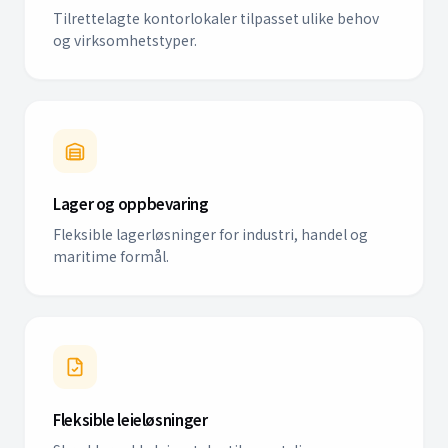
Tilrettelagte kontorlokaler tilpasset ulike behov
og virksomhetstyper.
Lager og oppbevaring
Fleksible lagerløsninger for industri, handel og
maritime formål.
Fleksible leieløsninger