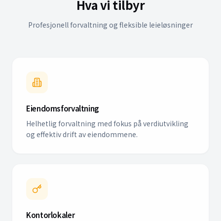
Hva vi tilbyr
Profesjonell forvaltning og fleksible leieløsninger
Eiendomsforvaltning
Helhetlig forvaltning med fokus på verdiutvikling
og effektiv drift av eiendommene.
Kontorlokaler