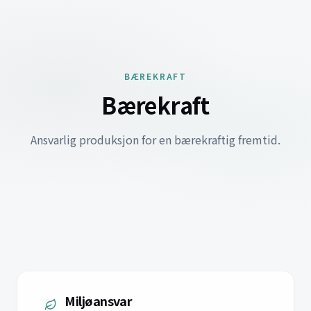
BÆREKRAFT
Bærekraft
Ansvarlig produksjon for en bærekraftig fremtid.
Miljøansvar