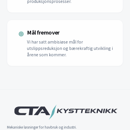
produksjonsprosesser.
Mål fremover
Vi har satt ambisiøse mål for
utslippsreduksjon og bærekraftig utvikling i
årene som kommer.
Mekaniske løsninger for havbruk og industri.