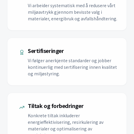
Vi arbeider systematisk med å redusere vårt
miljøavtrykk gjennom bevisste valg i
materialer, energibruk og avfallshåndtering.
Sertifiseringer
Vi følger anerkjente standarder og jobber
kontinuerlig med sertifisering innen kvalitet
og miljøstyring.
Tiltak og forbedringer
Konkrete tiltak inkluderer
energieffektivisering, resirkulering av
materialer og optimalisering av